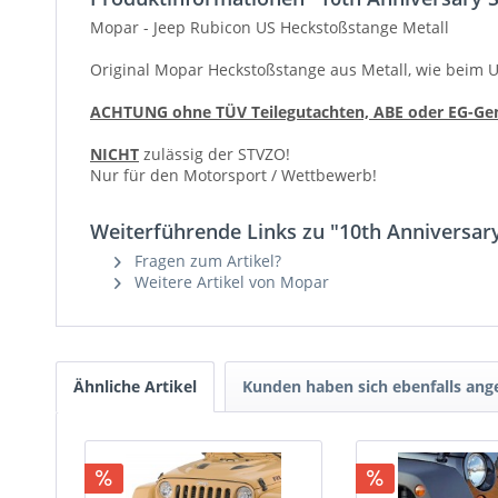
Mopar - Jeep Rubicon US Heckstoßstange Metall
Original Mopar Heckstoßstange aus Metall, wie beim 
ACHTUNG ohne TÜV Teilegutachten, ABE oder EG-Ge
NICHT
zulässig der STVZO!
Nur für den Motorsport / Wettbewerb!
Weiterführende Links zu "10th Anniversar
Fragen zum Artikel?
Weitere Artikel von Mopar
Ähnliche Artikel
Kunden haben sich ebenfalls an