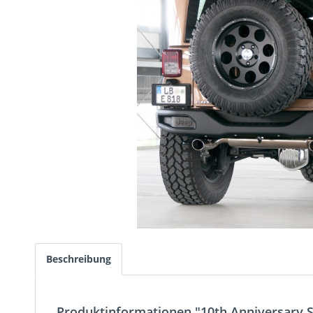
Beschreibung
Produktinformationen "10th Anniversary 