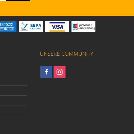
UNSERE COMMUNITY