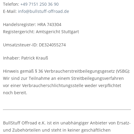
Telefon:
+49 7151 250 36 90
E-Mail:
info@bullstuff-offroad.de
Handelsregister: HRA 743304
Registergericht: Amtsgericht Stuttgart
Umsatzsteuer-ID: DE324055274
Inhaber: Patrick Krauß
Hinweis gemäß § 36 Verbraucherstreitbeilegungsgesetz (VSBG):
Wir sind zur Teilnahme an einem Streitbeilegungsverfahren
vor einer Verbraucherschlichtungsstelle weder verpflichtet
noch bereit.
BullStuff Offroad e.K. ist ein unabhängiger Anbieter von Ersatz-
und Zubehörteilen und steht in keiner geschäftlichen