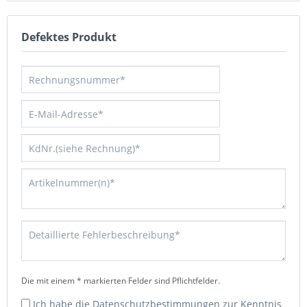
Defektes Produkt
Die mit einem * markierten Felder sind Pflichtfelder.
Ich habe die
Datenschutzbestimmungen
zur Kenntnis