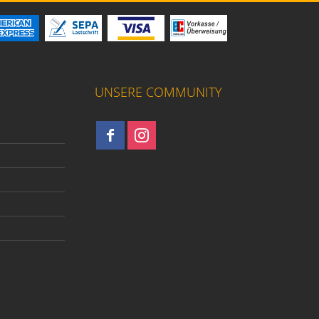
UNSERE COMMUNITY