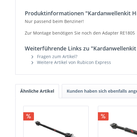
Produktinformationen "Kardanwellenkit H
Nur passend beim Benziner!
Zur Montage benötigen Sie noch den Adapter RE1805
Weiterführende Links zu "Kardanwellenkit
Fragen zum Artikel?
Weitere Artikel von Rubicon Express
Ähnliche Artikel
Kunden haben sich ebenfalls an