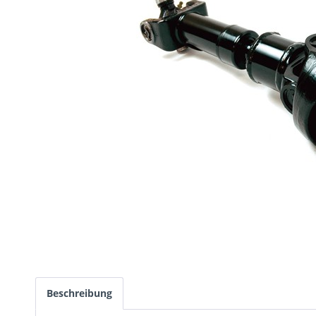
Beschreibung