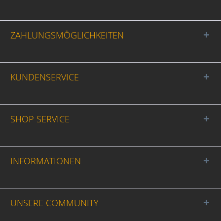
ZAHLUNGSMÖGLICHKEITEN
KUNDENSERVICE
SHOP SERVICE
INFORMATIONEN
UNSERE COMMUNITY