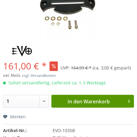
161,00 € *
UVP:
164,99 € *
(ca. 3,00 € gespart)
inkl. MwSt.
zzgl. Versandkosten
Sofort versandfertig, Lieferzeit ca. 1-3 Werktage
In den
Warenkorb
Merken
Artikel-Nr.:
EVO-1035B