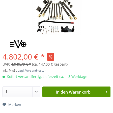
4.802,00 € *
UVP:
4.949,79 € *
(ca. 147,00 € gespart)
inkl. MwSt.
zzgl. Versandkosten
Sofort versandfertig, Lieferzeit ca. 1-3 Werktage
In den
Warenkorb
Merken