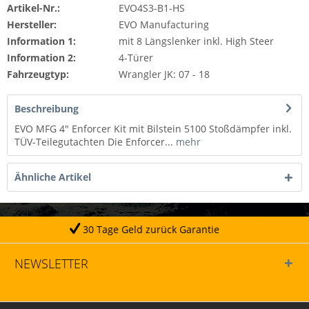
Artikel-Nr.:
EVO4S3-B1-HS
Hersteller:
EVO Manufacturing
Information 1:
mit 8 Längslenker inkl. High Steer
Information 2:
4-Türer
Fahrzeugtyp:
Wrangler JK: 07 - 18
Beschreibung
EVO MFG 4" Enforcer Kit mit Bilstein 5100 Stoßdämpfer inkl.
TÜV-Teilegutachten Die Enforcer...
mehr
Ähnliche Artikel
 Tage Geld zurück Garantie
NEWSLETTER