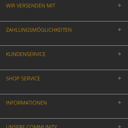
WIR VERSENDEN MIT
ZAHLUNGSMÖGLICHKEITEN
KUNDENSERVICE
SHOP SERVICE
INFORMATIONEN
UNSERE COMMUNITY