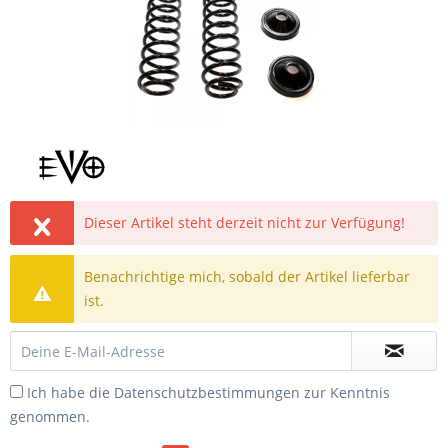
Dieser Artikel steht derzeit nicht zur Verfügung!
Benachrichtige mich, sobald der Artikel lieferbar
ist.
Ich habe die
Datenschutzbestimmungen
zur Kenntnis
genommen.