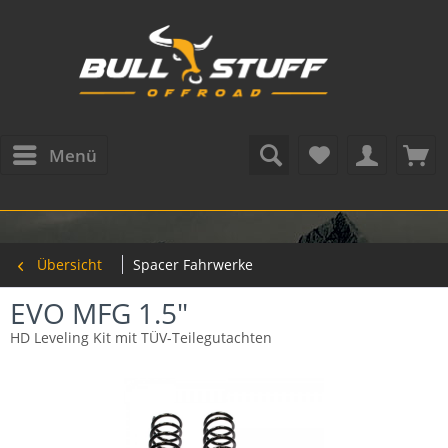
Menü
Übersicht
Spacer Fahrwerke
EVO MFG 1.5"
HD Leveling Kit mit TÜV-Teilegutachten