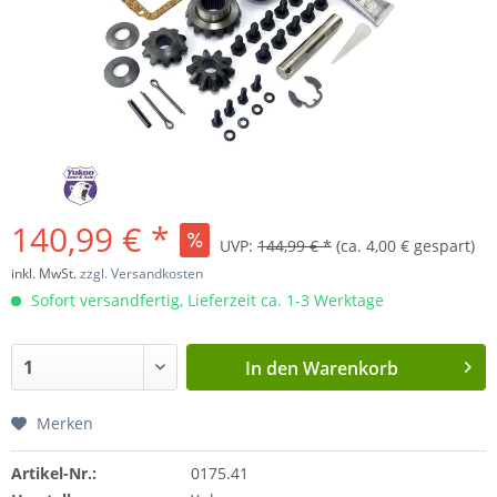
140,99 € *
UVP:
144,99 € *
(ca. 4,00 € gespart)
inkl. MwSt.
zzgl. Versandkosten
Sofort versandfertig, Lieferzeit ca. 1-3 Werktage
In den
Warenkorb
Merken
Artikel-Nr.:
0175.41