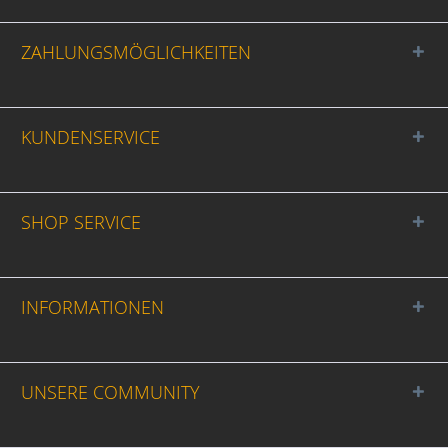
ZAHLUNGSMÖGLICHKEITEN
KUNDENSERVICE
SHOP SERVICE
INFORMATIONEN
UNSERE COMMUNITY