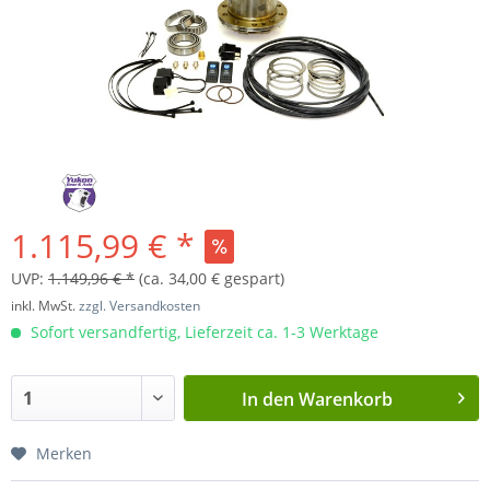
1.115,99 € *
UVP:
1.149,96 € *
(ca. 34,00 € gespart)
inkl. MwSt.
zzgl. Versandkosten
Sofort versandfertig, Lieferzeit ca. 1-3 Werktage
In den
Warenkorb
Merken