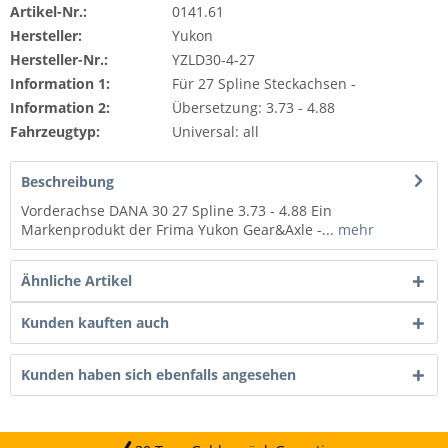
Artikel-Nr.:
0141.61
Hersteller:
Yukon
Hersteller-Nr.:
YZLD30-4-27
Information 1:
Für 27 Spline Steckachsen -
Information 2:
Übersetzung: 3.73 - 4.88
Fahrzeugtyp:
Universal: all
Beschreibung
Vorderachse DANA 30 27 Spline 3.73 - 4.88 Ein
Markenprodukt der Frima Yukon Gear&Axle -...
mehr
Ähnliche Artikel
Kunden kauften auch
Kunden haben sich ebenfalls angesehen