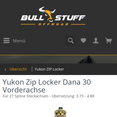
Menü
Übersicht
Yukon ZIP Locker
Yukon Zip Locker Dana 30
Vorderachse
Für 27 Spline Steckachsen - Übersetzung: 3.73 - 4.88