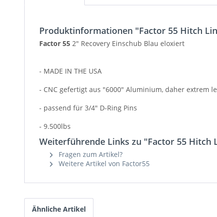
Produktinformationen "Factor 55 Hitch Lin
Factor 55
2" Recovery Einschub Blau eloxiert
- MADE IN THE USA
- CNC gefertigt aus "6000" Aluminium, daher extrem le
- passend für 3/4" D-Ring Pins
- 9.500lbs
Weiterführende Links zu "Factor 55 Hitch L
Fragen zum Artikel?
Weitere Artikel von Factor55
Ähnliche Artikel