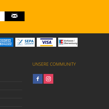
UNSERE COMMUNITY