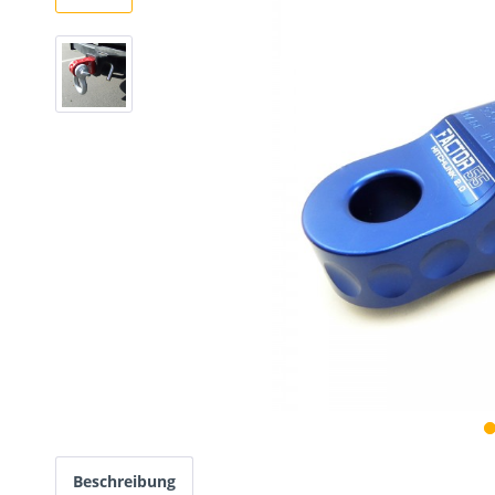
Beschreibung