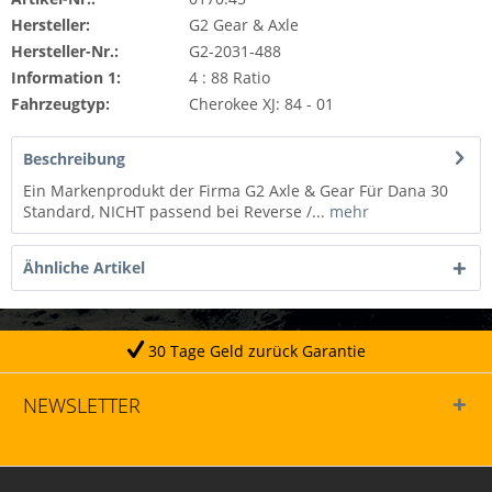
Hersteller:
G2 Gear & Axle
Hersteller-Nr.:
G2-2031-488
Information 1:
4 : 88 Ratio
Fahrzeugtyp:
Cherokee XJ: 84 - 01
Beschreibung
Ein Markenprodukt der Firma G2 Axle & Gear Für Dana 30
Standard, NICHT passend bei Reverse /...
mehr
Ähnliche Artikel
30 Tage Geld zurück Garantie
NEWSLETTER