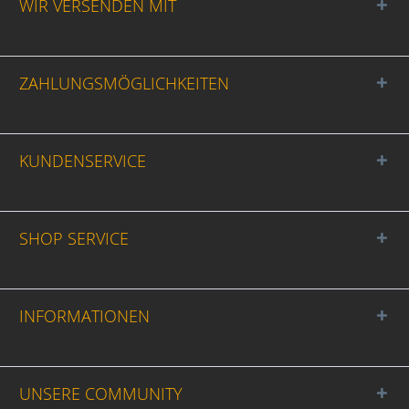
WIR VERSENDEN MIT
ZAHLUNGSMÖGLICHKEITEN
KUNDENSERVICE
SHOP SERVICE
INFORMATIONEN
UNSERE COMMUNITY