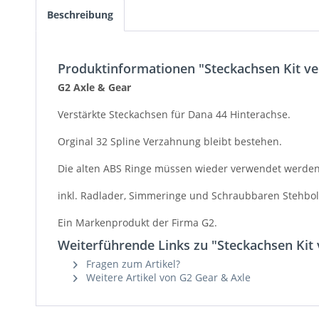
Beschreibung
Produktinformationen "Steckachsen Kit ve
G2 Axle & Gear
Verstärkte Steckachsen für Dana 44 Hinterachse.
Orginal 32 Spline Verzahnung bleibt bestehen.
Die alten ABS Ringe müssen wieder verwendet werden
inkl. Radlader, Simmeringe und Schraubbaren Stehbol
Ein Markenprodukt der Firma G2.
Weiterführende Links zu "Steckachsen Kit 
Fragen zum Artikel?
Weitere Artikel von G2 Gear & Axle