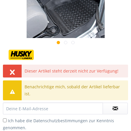
Dieser Artikel steht derzeit nicht zur Verfügung!
Benachrichtige mich, sobald der Artikel lieferbar
ist.
Ich habe die
Datenschutzbestimmungen
zur Kenntnis
genommen.