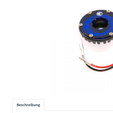
Beschreibung