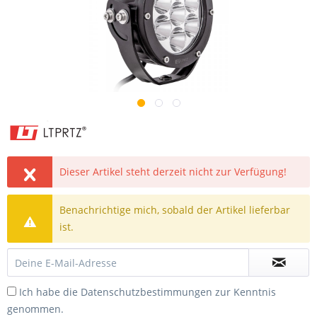
Dieser Artikel steht derzeit nicht zur Verfügung!
Benachrichtige mich, sobald der Artikel lieferbar
ist.
Ich habe die
Datenschutzbestimmungen
zur Kenntnis
genommen.