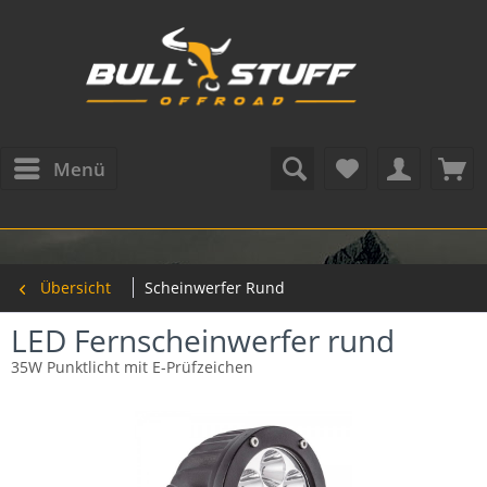
Menü
Übersicht
Scheinwerfer Rund
LED Fernscheinwerfer rund
35W Punktlicht mit E-Prüfzeichen