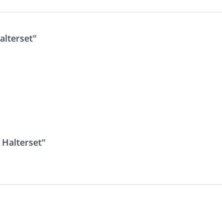
alterset"
 Halterset"