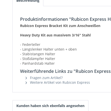
Beschreibung
Produktinformationen "Rubicon Express H
Rubicon Express Bracket Kit zum Anschweißen
Heavy Duty Kit aus massivem 3/16" Stahl
- Federteller
- Längslenker Halter unten + oben
- Stabistangen Halter
- Stoßdämpfer Halter
- Panhardstab Halter
Weiterführende Links zu "Rubicon Express
Fragen zum Artikel?
Weitere Artikel von Rubicon Express
Kunden haben sich ebenfalls angesehen