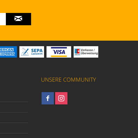
UNSERE COMMUNITY