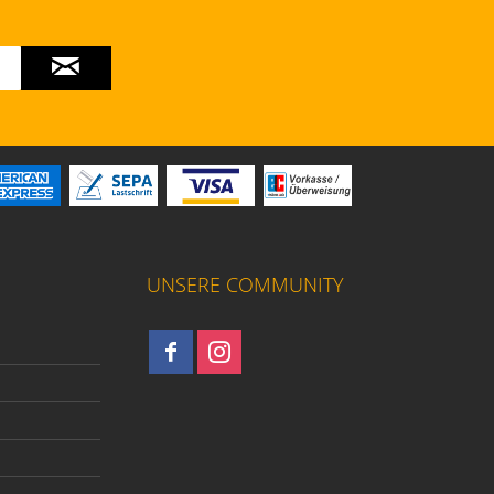
UNSERE COMMUNITY