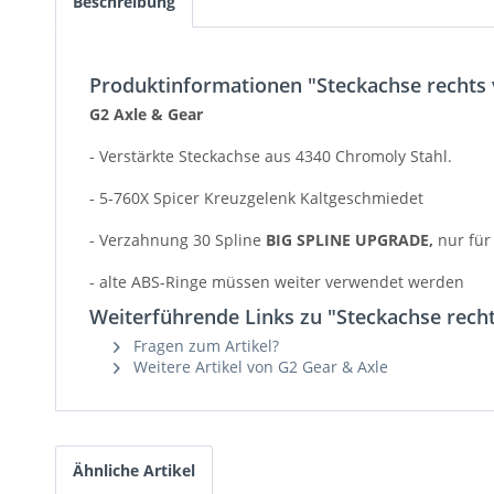
Beschreibung
Produktinformationen "Steckachse rechts 
G2 Axle & Gear
- Verstärkte Steckachse aus 4340 Chromoly Stahl.
- 5-760X Spicer Kreuzgelenk Kaltgeschmiedet
- Verzahnung 30 Spline
BIG SPLINE UPGRADE,
nur für
- alte ABS-Ringe müssen weiter verwendet werden
Weiterführende Links zu "Steckachse recht
Fragen zum Artikel?
Weitere Artikel von G2 Gear & Axle
Ähnliche Artikel