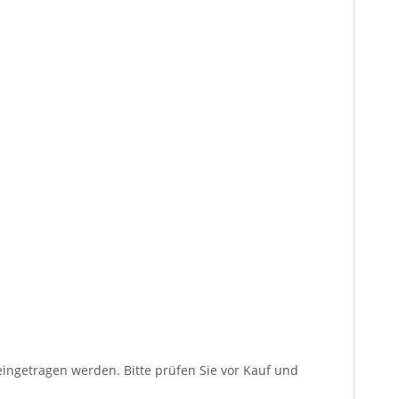
ngetragen werden. Bitte prüfen Sie vor Kauf und