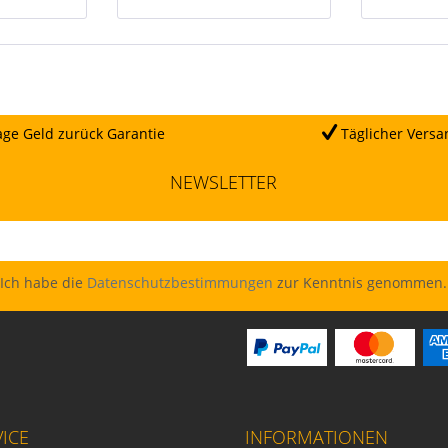
ge Geld zurück Garantie
Täglicher Versa
NEWSLETTER
Ich habe die
Datenschutzbestimmungen
zur Kenntnis genommen.
ICE
INFORMATIONEN