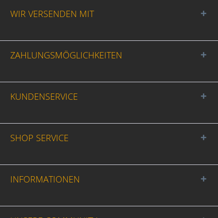
WIR VERSENDEN MIT
ZAHLUNGSMÖGLICHKEITEN
KUNDENSERVICE
SHOP SERVICE
INFORMATIONEN