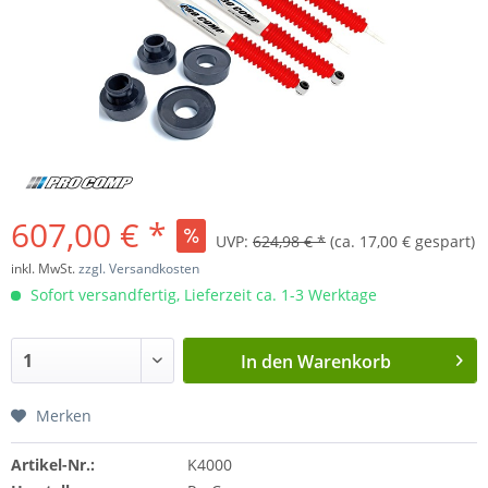
607,00 € *
UVP:
624,98 € *
(ca. 17,00 € gespart)
inkl. MwSt.
zzgl. Versandkosten
Sofort versandfertig, Lieferzeit ca. 1-3 Werktage
In den
Warenkorb
Merken
Artikel-Nr.:
K4000