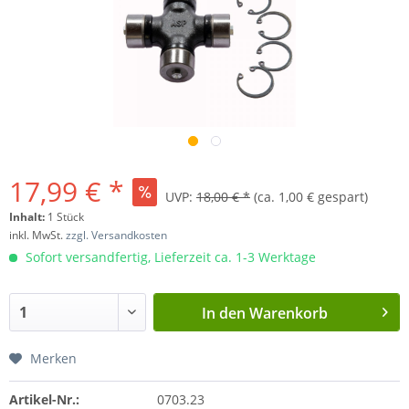
17,99 € *
UVP:
18,00 € *
(ca. 1,00 € gespart)
Inhalt:
1 Stück
inkl. MwSt.
zzgl. Versandkosten
Sofort versandfertig, Lieferzeit ca. 1-3 Werktage
In den
Warenkorb
Merken
Artikel-Nr.:
0703.23