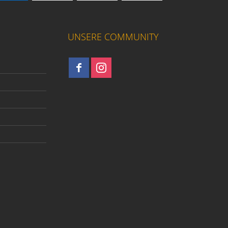
UNSERE COMMUNITY