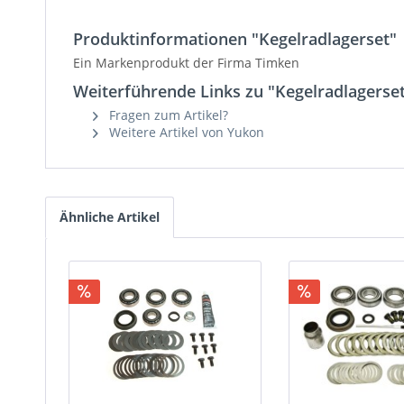
Produktinformationen "Kegelradlagerset"
Ein Markenprodukt der Firma Timken
Weiterführende Links zu "Kegelradlagerse
Fragen zum Artikel?
Weitere Artikel von Yukon
Ähnliche Artikel