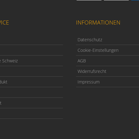
ICE
INFORMATIONEN
Datenschutz
Cookie-Einstellungen
e Schweiz
AGB
Widerrufsrecht
dukt
Impressum
t