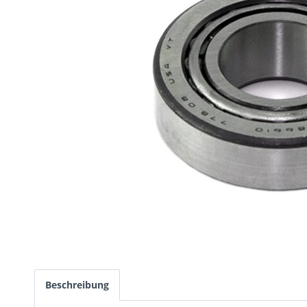
Beschreibung