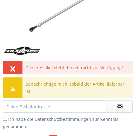
Dieser Artikel steht derzeit nicht zur Verfügung!
Benachrichtige mich, sobald der Artikel lieferbar
ist.
Ich habe die
Datenschutzbestimmungen
zur Kenntnis
genommen.