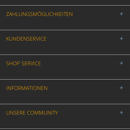
ZAHLUNGSMÖGLICHKEITEN
KUNDENSERVICE
SHOP SERVICE
INFORMATIONEN
UNSERE COMMUNITY