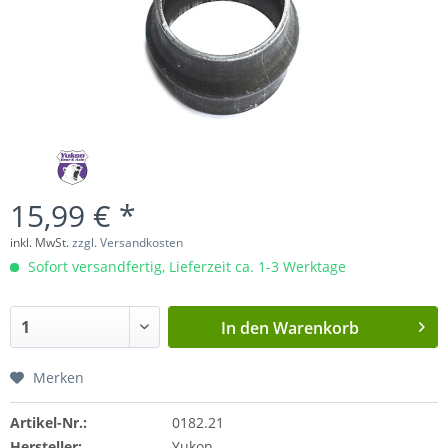
15,99 € *
inkl. MwSt.
zzgl. Versandkosten
Sofort versandfertig, Lieferzeit ca. 1-3 Werktage
In den
Warenkorb
Merken
Artikel-Nr.:
0182.21
Hersteller:
Yukon