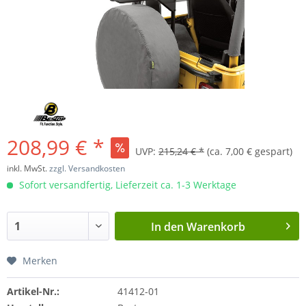
208,99 € *
UVP:
215,24 € *
(ca. 7,00 € gespart)
inkl. MwSt.
zzgl. Versandkosten
Sofort versandfertig, Lieferzeit ca. 1-3 Werktage
In den
Warenkorb
Merken
Artikel-Nr.:
41412-01