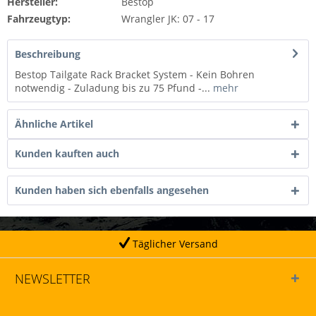
Hersteller:
Bestop
Fahrzeugtyp:
Wrangler JK: 07 - 17
Beschreibung
Bestop Tailgate Rack Bracket System - Kein Bohren
notwendig - Zuladung bis zu 75 Pfund -...
mehr
Ähnliche Artikel
Kunden kauften auch
Kunden haben sich ebenfalls angesehen
Täglicher Versand
NEWSLETTER