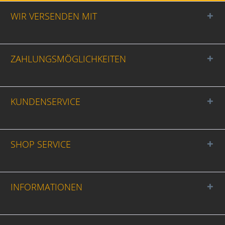
WIR VERSENDEN MIT
ZAHLUNGSMÖGLICHKEITEN
KUNDENSERVICE
SHOP SERVICE
INFORMATIONEN