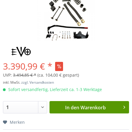
3.390,99 € *
UVP:
3.494,85 € *
(ca. 104,00 € gespart)
inkl. MwSt.
zzgl. Versandkosten
Sofort versandfertig, Lieferzeit ca. 1-3 Werktage
In den
Warenkorb
Merken