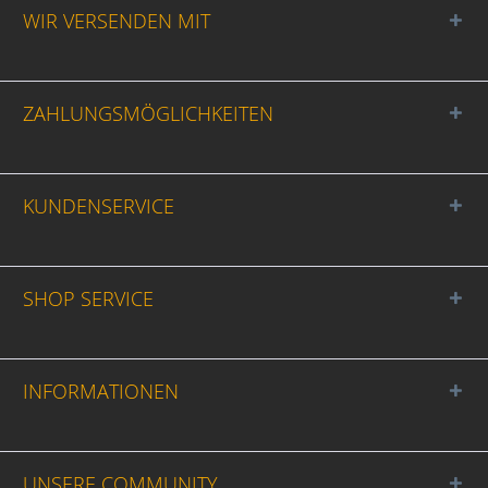
WIR VERSENDEN MIT
ZAHLUNGSMÖGLICHKEITEN
KUNDENSERVICE
SHOP SERVICE
INFORMATIONEN
UNSERE COMMUNITY