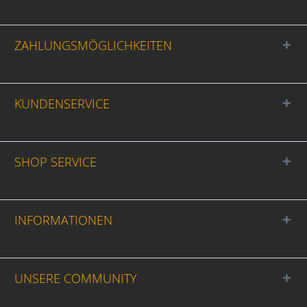
ZAHLUNGSMÖGLICHKEITEN
KUNDENSERVICE
SHOP SERVICE
INFORMATIONEN
UNSERE COMMUNITY