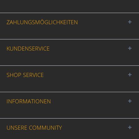
ZAHLUNGSMÖGLICHKEITEN
KUNDENSERVICE
SHOP SERVICE
INFORMATIONEN
UNSERE COMMUNITY