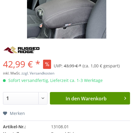
42,99 € *
UVP:
43,99 € *
(ca. 1,00 € gespart)
inkl. MwSt.
zzgl. Versandkosten
Sofort versandfertig, Lieferzeit ca. 1-3 Werktage
In den
Warenkorb
Merken
Artikel-Nr.:
13108.01