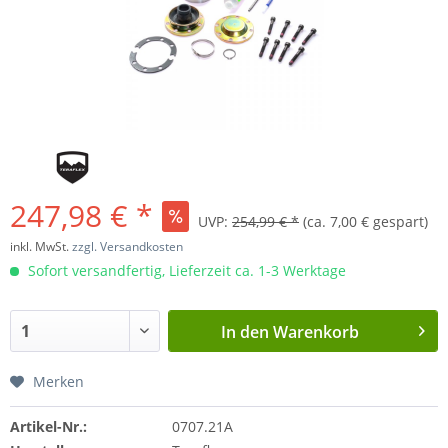
247,98 € *
UVP:
254,99 € *
(ca. 7,00 € gespart)
inkl. MwSt.
zzgl. Versandkosten
Sofort versandfertig, Lieferzeit ca. 1-3 Werktage
In den
Warenkorb
Merken
Artikel-Nr.:
0707.21A