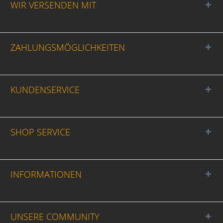
WIR VERSENDEN MIT
ZAHLUNGSMÖGLICHKEITEN
KUNDENSERVICE
SHOP SERVICE
INFORMATIONEN
UNSERE COMMUNITY