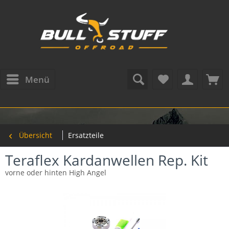
Menü
Übersicht
Ersatzteile
Teraflex Kardanwellen Rep. Kit
vorne oder hinten High Angel