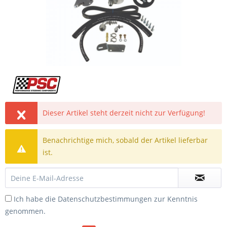
Dieser Artikel steht derzeit nicht zur Verfügung!
Benachrichtige mich, sobald der Artikel lieferbar
ist.
Ich habe die
Datenschutzbestimmungen
zur Kenntnis
genommen.