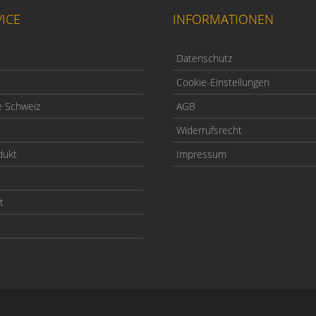
ICE
INFORMATIONEN
Datenschutz
Cookie-Einstellungen
e Schweiz
AGB
Widerrufsrecht
dukt
Impressum
t