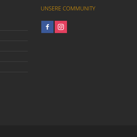
UNSERE COMMUNITY