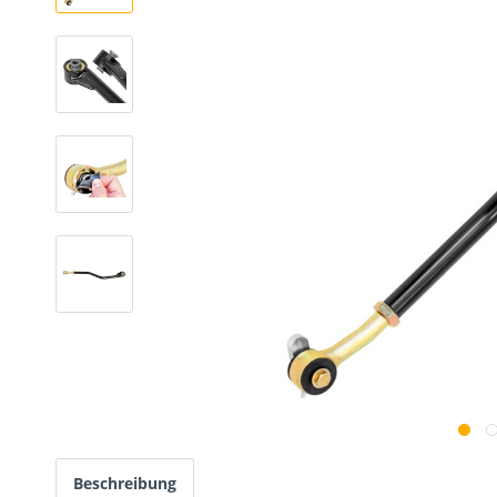
Beschreibung