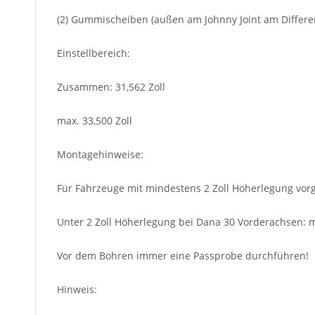
(2) Gummischeiben (außen am Johnny Joint am Different
Einstellbereich:
Zusammen: 31,562 Zoll
max. 33,500 Zoll
Montagehinweise:
Für Fahrzeuge mit mindestens 2 Zoll Höherlegung vo
Unter 2 Zoll Höherlegung bei Dana 30 Vorderachsen: m
Vor dem Bohren immer eine Passprobe durchführen!
Hinweis: