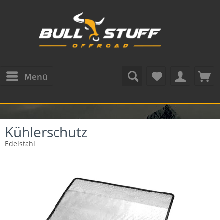
Menü
Kühlerschutz
Edelstahl