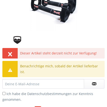
Dieser Artikel steht derzeit nicht zur Verfügung!
Benachrichtige mich, sobald der Artikel lieferbar
ist.
Ich habe die
Datenschutzbestimmungen
zur Kenntnis
genommen.