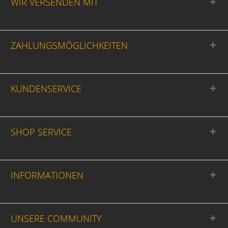
WIR VERSENDEN MIT
ZAHLUNGSMÖGLICHKEITEN
KUNDENSERVICE
SHOP SERVICE
INFORMATIONEN
UNSERE COMMUNITY