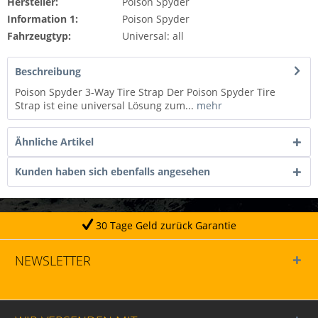
Hersteller:
Poison Spyder
Information 1:
Poison Spyder
Fahrzeugtyp:
Universal: all
Beschreibung
Poison Spyder 3-Way Tire Strap Der Poison Spyder Tire
Strap ist eine universal Lösung zum...
mehr
Ähnliche Artikel
Kunden haben sich ebenfalls angesehen
30 Tage Geld zurück Garantie
NEWSLETTER