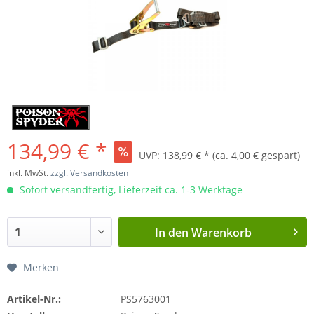
134,99 € *
UVP:
138,99 € *
(ca. 4,00 € gespart)
inkl. MwSt.
zzgl. Versandkosten
Sofort versandfertig, Lieferzeit ca. 1-3 Werktage
In den
Warenkorb
Merken
Artikel-Nr.:
PS5763001