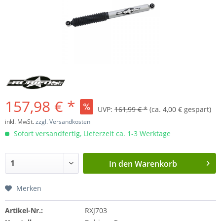
157,98 € *
UVP:
161,99 € *
(ca. 4,00 € gespart)
inkl. MwSt.
zzgl. Versandkosten
Sofort versandfertig, Lieferzeit ca. 1-3 Werktage
In den
Warenkorb
Merken
Artikel-Nr.:
RXJ703