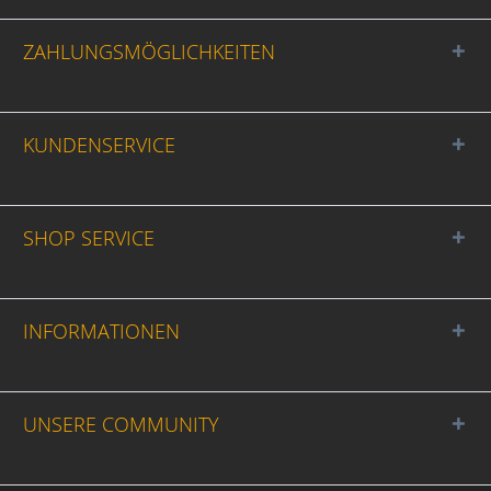
ZAHLUNGSMÖGLICHKEITEN
KUNDENSERVICE
SHOP SERVICE
INFORMATIONEN
UNSERE COMMUNITY