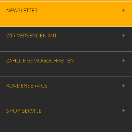
NEWSLETTER
WIR VERSENDEN MIT
ZAHLUNGSMÖGLICHKEITEN
KUNDENSERVICE
SHOP SERVICE