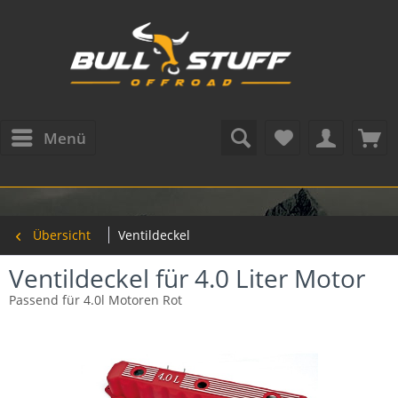
Menü
Übersicht
Ventildeckel
Ventildeckel für 4.0 Liter Motor
Passend für 4.0l Motoren Rot