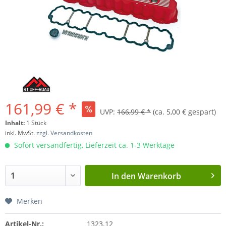
161,99 € *
UVP:
166,99 € *
(ca. 5,00 € gespart)
Inhalt:
1 Stück
inkl. MwSt.
zzgl. Versandkosten
Sofort versandfertig, Lieferzeit ca. 1-3 Werktage
In den
Warenkorb
Merken
Artikel-Nr.:
1323.12