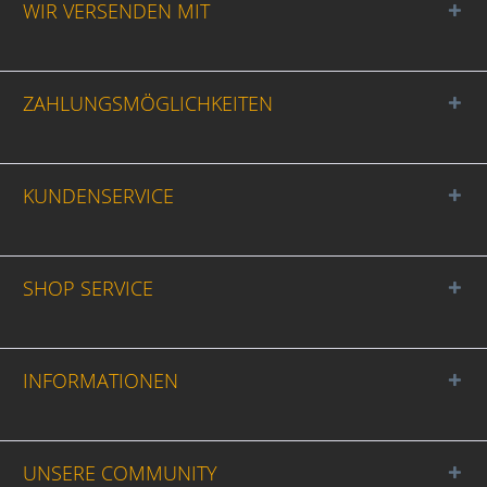
WIR VERSENDEN MIT
ZAHLUNGSMÖGLICHKEITEN
KUNDENSERVICE
SHOP SERVICE
INFORMATIONEN
UNSERE COMMUNITY