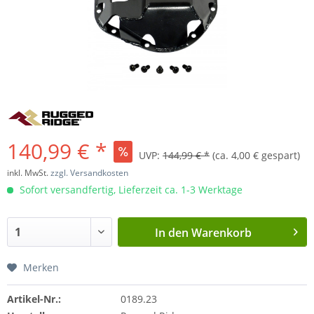
140,99 € *
UVP:
144,99 € *
(ca. 4,00 € gespart)
inkl. MwSt.
zzgl. Versandkosten
Sofort versandfertig, Lieferzeit ca. 1-3 Werktage
In den
Warenkorb
Merken
Artikel-Nr.:
0189.23