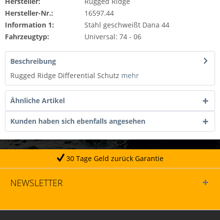
Hersteller:
Rugged Ridge
Hersteller-Nr.:
16597.44
Information 1:
Stahl geschweißt Dana 44
Fahrzeugtyp:
Universal: 74 - 06
Beschreibung
Rugged Ridge Differential Schutz
mehr
Ähnliche Artikel
Kunden haben sich ebenfalls angesehen
30 Tage Geld zurück Garantie
NEWSLETTER