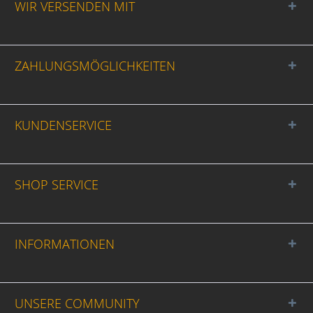
WIR VERSENDEN MIT
ZAHLUNGSMÖGLICHKEITEN
KUNDENSERVICE
SHOP SERVICE
INFORMATIONEN
UNSERE COMMUNITY