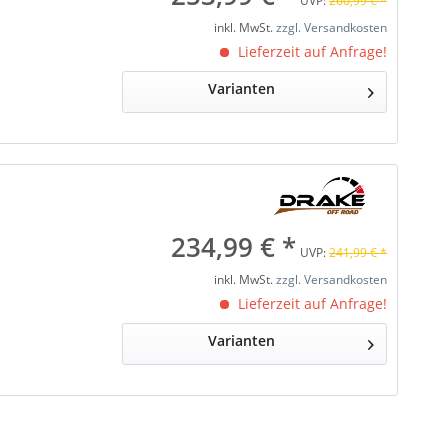
UVP:
260,99 € *
inkl. MwSt.
zzgl. Versandkosten
Lieferzeit auf Anfrage!
Varianten
234,99 € *
UVP:
241,99 € *
inkl. MwSt.
zzgl. Versandkosten
Lieferzeit auf Anfrage!
Varianten