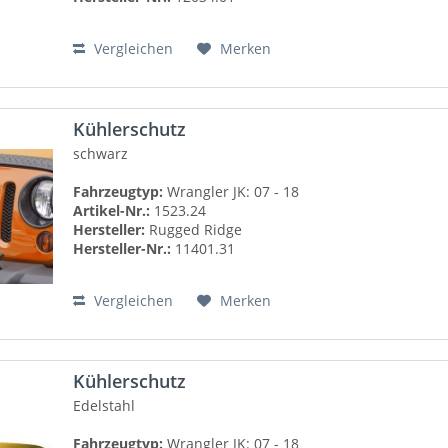
Vergleichen
Merken
Kühlerschutz
schwarz
Fahrzeugtyp:
Wrangler JK: 07 - 18
Artikel-Nr.:
1523.24
Hersteller:
Rugged Ridge
Hersteller-Nr.:
11401.31
Vergleichen
Merken
Kühlerschutz
Edelstahl
Fahrzeugtyp:
Wrangler JK: 07 - 18