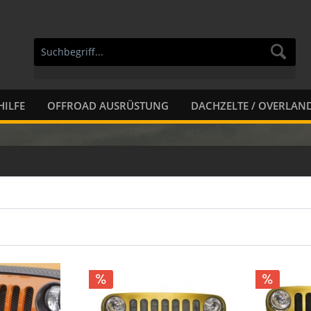
HILFE
OFFROAD AUSRÜSTUNG
DACHZELTE / OVERLAN