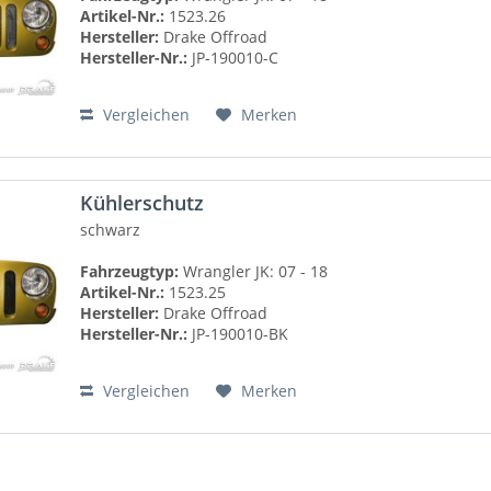
Artikel-Nr.:
1523.26
Hersteller:
Drake Offroad
Hersteller-Nr.:
JP-190010-C
Vergleichen
Merken
Kühlerschutz
schwarz
Fahrzeugtyp:
Wrangler JK: 07 - 18
Artikel-Nr.:
1523.25
Hersteller:
Drake Offroad
Hersteller-Nr.:
JP-190010-BK
Vergleichen
Merken