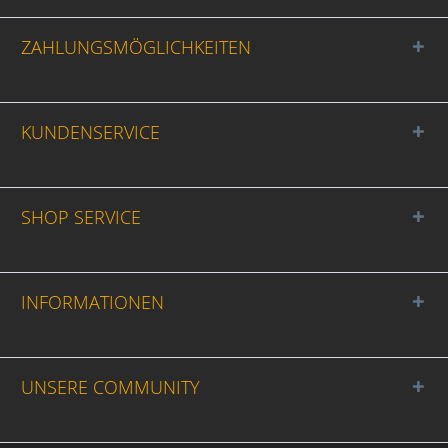
ZAHLUNGSMÖGLICHKEITEN
KUNDENSERVICE
SHOP SERVICE
INFORMATIONEN
UNSERE COMMUNITY