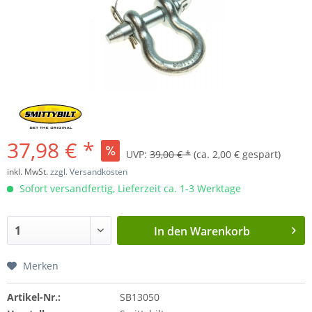
37,98 € *
UVP:
39,00 € *
(ca. 2,00 € gespart)
inkl. MwSt.
zzgl. Versandkosten
Sofort versandfertig, Lieferzeit ca. 1-3 Werktage
In den
Warenkorb
Merken
Artikel-Nr.:
SB13050