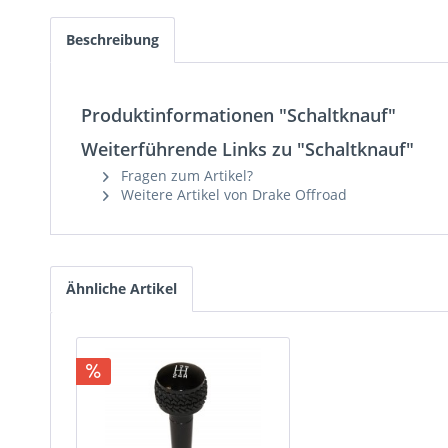
Beschreibung
Produktinformationen "Schaltknauf"
Weiterführende Links zu "Schaltknauf"
Fragen zum Artikel?
Weitere Artikel von Drake Offroad
Ähnliche Artikel