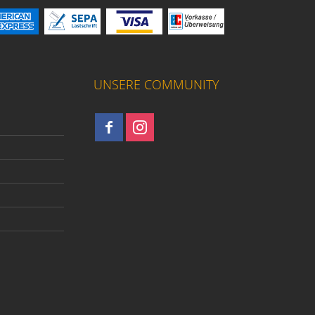
UNSERE COMMUNITY