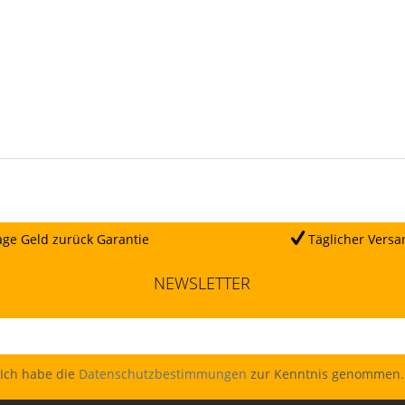
ge Geld zurück Garantie
Täglicher Versa
NEWSLETTER
Ich habe die
Datenschutzbestimmungen
zur Kenntnis genommen.