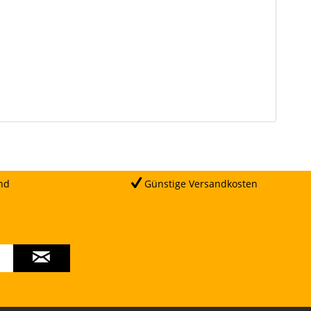
nd
Günstige Versandkosten