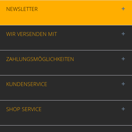
NEWSLETTER
WIR VERSENDEN MIT
ZAHLUNGSMÖGLICHKEITEN
KUNDENSERVICE
SHOP SERVICE