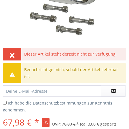
Dieser Artikel steht derzeit nicht zur Verfügung!
Benachrichtige mich, sobald der Artikel lieferbar
ist.
Ich habe die
Datenschutzbestimmungen
zur Kenntnis
genommen.
67,98 € *
UVP:
70,00 € *
(ca. 3,00 € gespart)