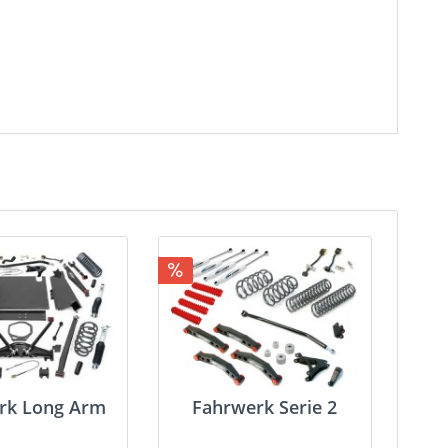
rk Long Arm
Fahrwerk Serie 2