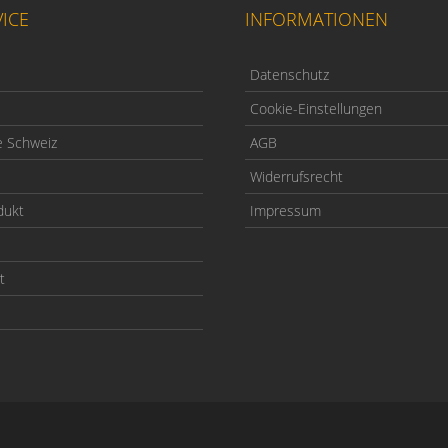
ICE
INFORMATIONEN
Datenschutz
Cookie-Einstellungen
e Schweiz
AGB
Widerrufsrecht
dukt
Impressum
t