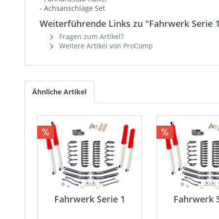
- Achsanschläge Set
Weiterführende Links zu "Fahrwerk Serie 
Fragen zum Artikel?
Weitere Artikel von ProComp
Ähnliche Artikel
Fahrwerk Serie 1
Fahrwerk S