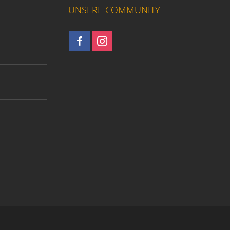
UNSERE COMMUNITY