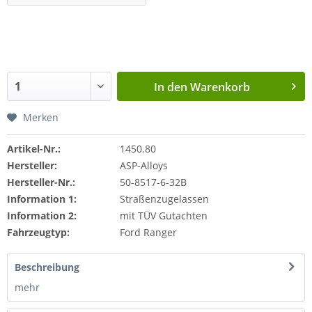
In den
Warenkorb
Merken
Artikel-Nr.:
1450.80
Hersteller:
ASP-Alloys
Hersteller-Nr.:
50-8517-6-32B
Information 1:
Straßenzugelassen
Information 2:
mit TÜV Gutachten
Fahrzeugtyp:
Ford Ranger
Beschreibung
mehr