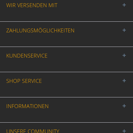
WIR VERSENDEN MIT
ZAHLUNGSMÖGLICHKEITEN
KUNDENSERVICE
SHOP SERVICE
INFORMATIONEN
UNSERE COMMUNITY