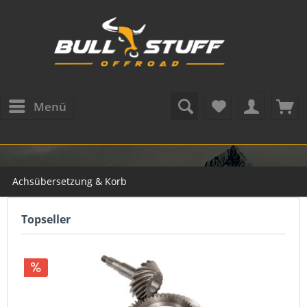
Menü
Achsübersetzung & Korb
Topseller