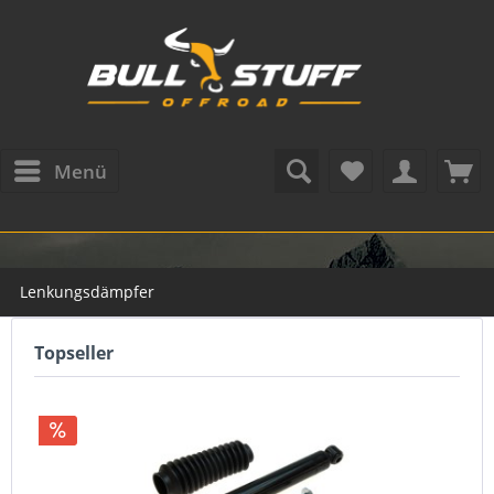
Menü
Lenkungsdämpfer
Topseller