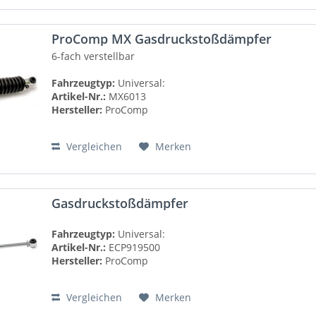
ProComp MX Gasdruckstoßdämpfer
6-fach verstellbar
Fahrzeugtyp:
Universal:
Artikel-Nr.:
MX6013
Hersteller:
ProComp
Vergleichen
Merken
Gasdruckstoßdämpfer
Fahrzeugtyp:
Universal:
Artikel-Nr.:
ECP919500
Hersteller:
ProComp
Vergleichen
Merken