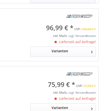
96,99 € *
UVP:
100,00 € *
inkl. MwSt.
zzgl. Versandkosten
Lieferzeit auf Anfrage!
Varianten
75,99 € *
UVP:
77,99 € *
inkl. MwSt.
zzgl. Versandkosten
Lieferzeit auf Anfrage!
Varianten