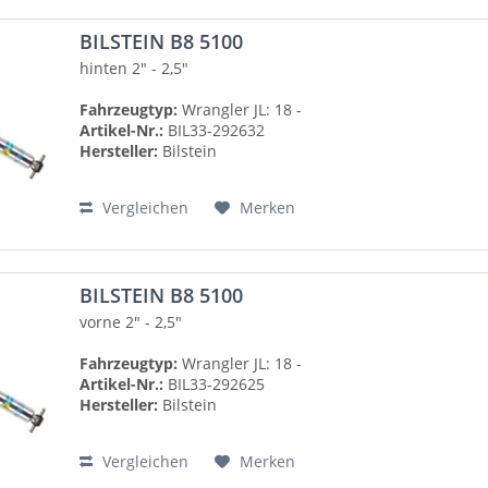
BILSTEIN B8 5100
hinten
2" - 2,5"
Fahrzeugtyp:
Wrangler JL: 18 -
Artikel-Nr.:
BIL33-292632
Hersteller:
Bilstein
Vergleichen
Merken
BILSTEIN B8 5100
vorne
2" - 2,5"
Fahrzeugtyp:
Wrangler JL: 18 -
Artikel-Nr.:
BIL33-292625
Hersteller:
Bilstein
Vergleichen
Merken