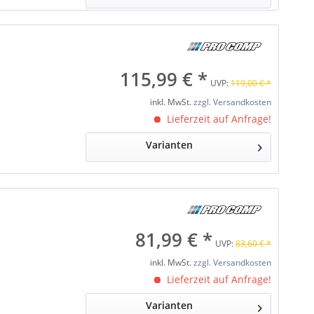
115,99 € *
UVP:
119,00 € *
inkl. MwSt.
zzgl. Versandkosten
Lieferzeit auf Anfrage!
Varianten
81,99 € *
UVP:
83,60 € *
inkl. MwSt.
zzgl. Versandkosten
Lieferzeit auf Anfrage!
Varianten