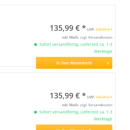
135,99 € *
UVP:
139,99 € *
inkl. MwSt.
zzgl. Versandkosten
Sofort versandfertig, Lieferzeit ca. 1-3
Werktage
In den
Warenkorb
135,99 € *
UVP:
139,99 € *
inkl. MwSt.
zzgl. Versandkosten
Sofort versandfertig, Lieferzeit ca. 1-3
Werktage