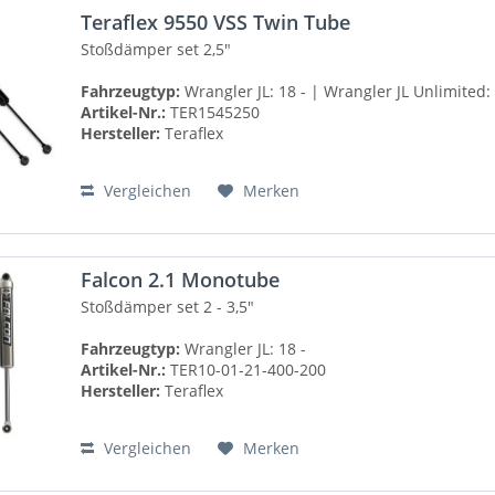
Teraflex 9550 VSS Twin Tube
Stoßdämper set 2,5"
Fahrzeugtyp:
Wrangler JL: 18 - | Wrangler JL Unlimited: 
Artikel-Nr.:
TER1545250
Hersteller:
Teraflex
Vergleichen
Merken
Falcon 2.1 Monotube
Stoßdämper set 2 - 3,5"
Fahrzeugtyp:
Wrangler JL: 18 -
Artikel-Nr.:
TER10-01-21-400-200
Hersteller:
Teraflex
Vergleichen
Merken