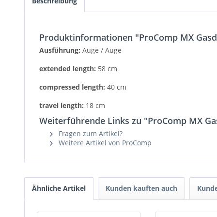
Beschreibung
Produktinformationen "ProComp MX Gas
Ausführung:
Auge / Auge
extended length:
58 cm
compressed length:
40 cm
travel length:
18 cm
Weiterführende Links zu "ProComp MX G
Fragen zum Artikel?
Weitere Artikel von ProComp
Ähnliche Artikel
Kunden kauften auch
Kunde