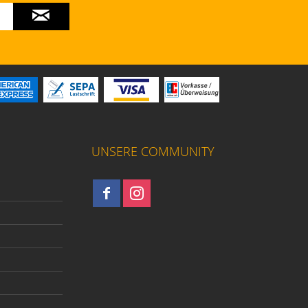
UNSERE COMMUNITY