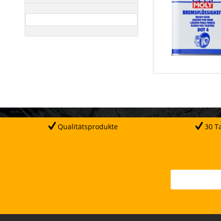
Qualitätsprodukte
30 Ta