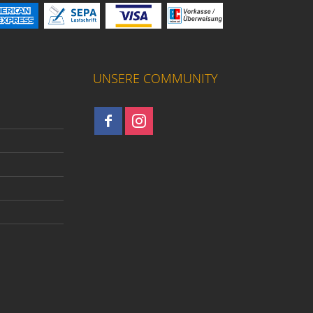
UNSERE COMMUNITY