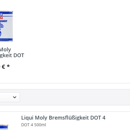
 Moly
gkeit DOT
 € *
Liqui Moly Bremsflüßigkeit DOT 4
DOT 4 500ml