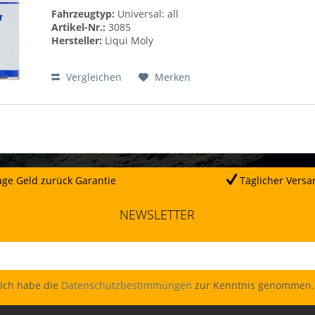
Fahrzeugtyp:
Universal: all
Artikel-Nr.:
3085
Hersteller:
Liqui Moly
Vergleichen
Merken
ge Geld zurück Garantie
Täglicher Versa
NEWSLETTER
Ich habe die
Datenschutzbestimmungen
zur Kenntnis genommen.