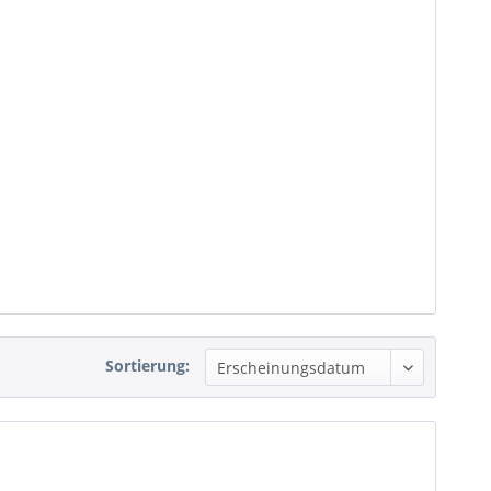
Sortierung: